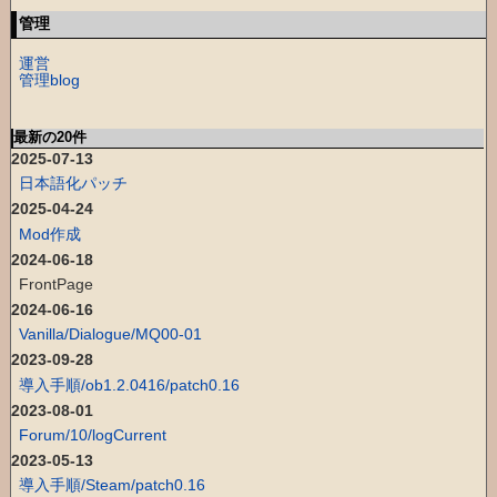
管理
運営
管理blog
最新の20件
2025-07-13
日本語化パッチ
2025-04-24
Mod作成
2024-06-18
FrontPage
2024-06-16
Vanilla/Dialogue/MQ00-01
2023-09-28
導入手順/ob1.2.0416/patch0.16
2023-08-01
Forum/10/logCurrent
2023-05-13
導入手順/Steam/patch0.16