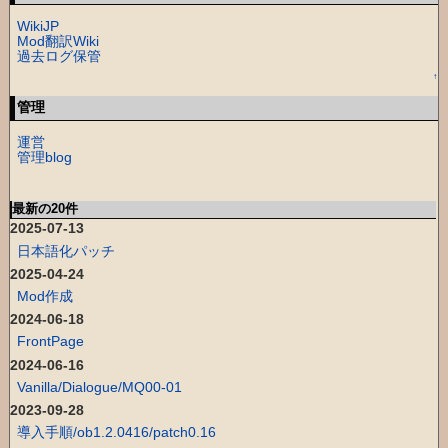
WikiJP
Mod翻訳Wiki
過去ログ保管
↑
管理
運営
管理blog
最新の20件
2025-07-13
日本語化パッチ
2025-04-24
Mod作成
2024-06-18
FrontPage
2024-06-16
Vanilla/Dialogue/MQ00-01
2023-09-28
導入手順/ob1.2.0416/patch0.16