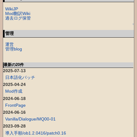
WikiJP
Mod翻訳Wiki
過去ログ保管
↑
管理
運営
管理blog
最新の20件
2025-07-13
日本語化パッチ
2025-04-24
Mod作成
2024-06-18
FrontPage
2024-06-16
Vanilla/Dialogue/MQ00-01
2023-09-28
導入手順/ob1.2.0416/patch0.16