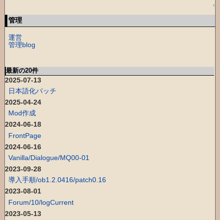
↑
管理
運営
管理blog
最新の20件
2025-07-13
日本語化パッチ
2025-04-24
Mod作成
2024-06-18
FrontPage
2024-06-16
Vanilla/Dialogue/MQ00-01
2023-09-28
導入手順/ob1.2.0416/patch0.16
2023-08-01
Forum/10/logCurrent
2023-05-13